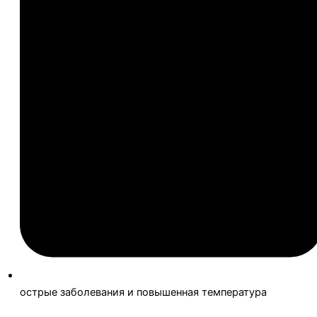
острые заболевания и повышенная температура