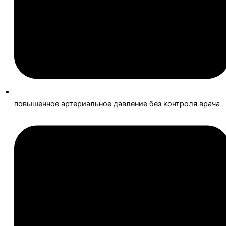
повышенное артериальное давление без контроля врача