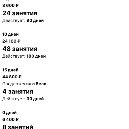
8 600 ₽
24 занятия
Действует:
90 дней
10 дней
24 100 ₽
48 занятия
Действует:
180 дней
15 дней
44 800 ₽
Предложения
с Вело
4 занятия
Действует:
30 дней
0 дней
6 400 ₽
8 занятий