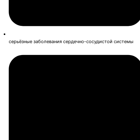
серьёзные заболевания сердечно-сосудистой системы