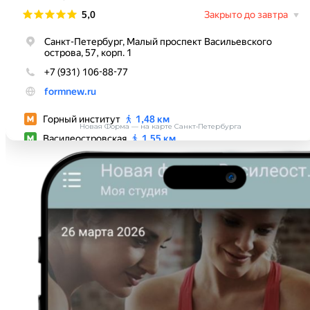
Новая Форма — на карте Санкт‑Петербурга