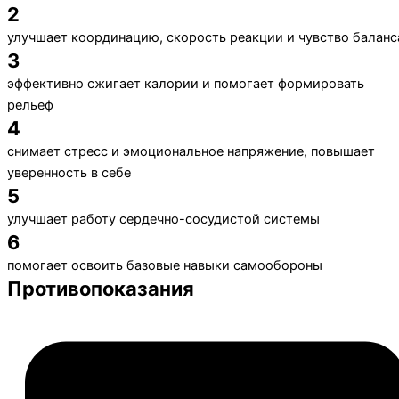
2
улучшает координацию, скорость реакции и чувство баланс
3
эффективно сжигает калории и помогает формировать
рельеф
4
снимает стресс и эмоциональное напряжение, повышает
уверенность в себе
5
улучшает работу сердечно-сосудистой системы
6
помогает освоить базовые навыки самообороны
Противопоказания