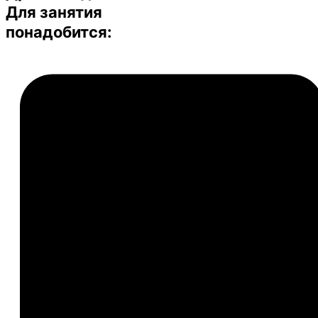
Для занятия
понадобится: