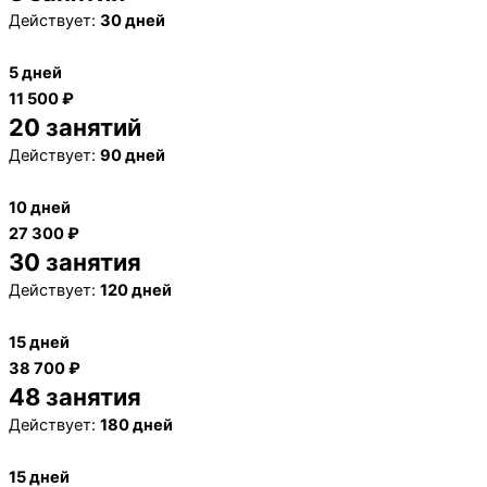
Действует:
30 дней
5 дней
11 500 ₽
20 занятий
Действует:
90 дней
10 дней
27 300 ₽
30 занятия
Действует:
120 дней
15 дней
38 700 ₽
48 занятия
Действует:
180 дней
15 дней