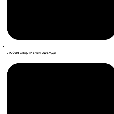
любая спортивная одежда