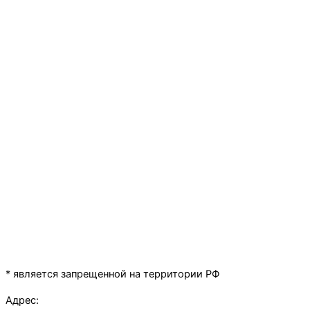
* является запрещенной на территории РФ
Адрес: