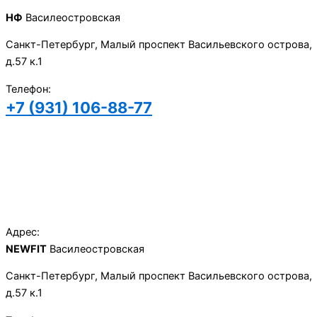
НФ
Василеостровская
Санкт-Петербург, Малый проспект Васильевского острова,
д.57 к.1
Телефон:
+7 (931) 106-88-77
Записаться
на пробную тренировк
Записаться
на пробную тренировку
Адрес:
NEWFIT
Василеостровская
Санкт-Петербург, Малый проспект Васильевского острова,
д.57 к.1