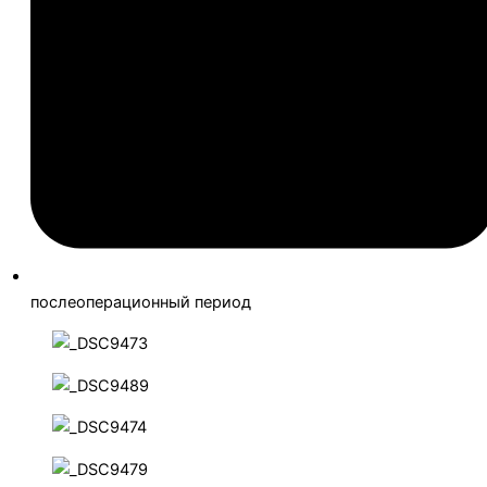
послеоперационный период