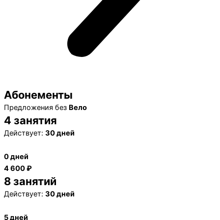
Абонементы
Предложения без
Вело
4 занятия
Действует:
30 дней
0 дней
4 600 ₽
8 занятий
Действует:
30 дней
5 дней