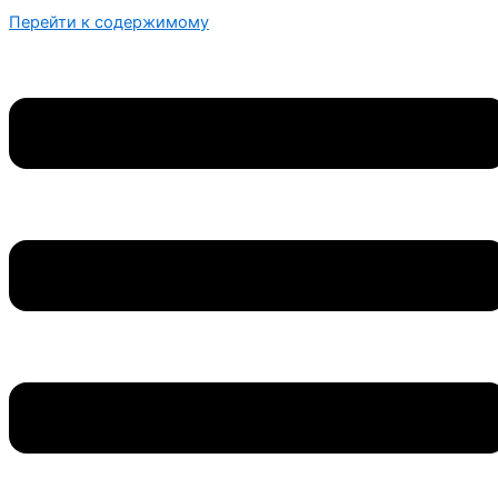
Перейти к содержимому