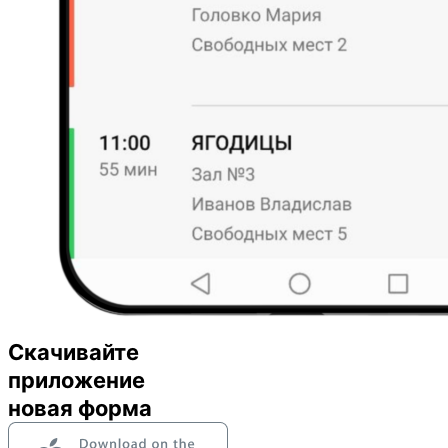
Скачивайте
приложение
новая форма