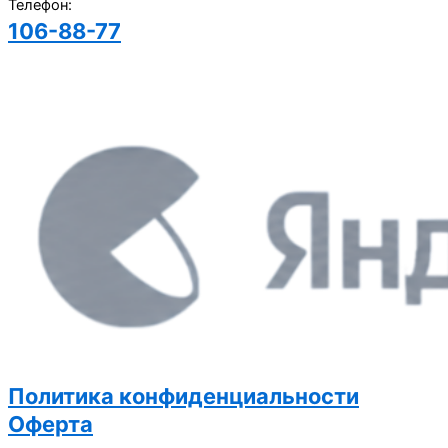
Телефон:
106-88-77
Записаться
на пробную тренировку
Политика конфиденциальности
Оферта