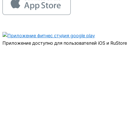
Приложение доступно для пользователей iOS и RuStore