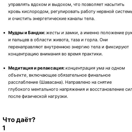
управлять вдохом и выдохом, что позволяет насытить
кровь кислородом, регулировать работу нервной систем
и очистить энергетические каналы тела.
Мудры и Бандхи:
жесты и замки
, а именно положение ру
и пальцев в области живота, таза и горла. Они
перенаправляют внутреннюю энергию тела и фиксируют
концентрацию внимания во время практики.
Медитация и релаксация:
концентрация ума на одном
объекте
, включающее обязательное финальное
расслабление (Шавасана). Направлено на снятие
глубокого ментального напряжения и восстановление си
после физической нагрузки.
Что даёт?
1