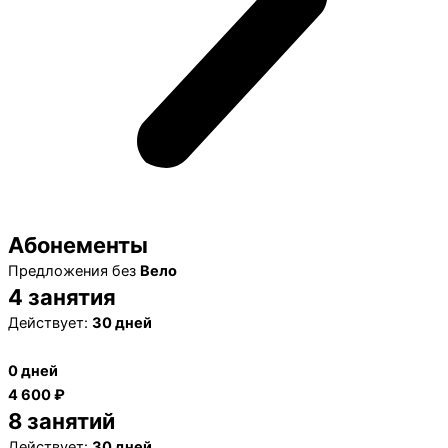
Абонементы
Предложения без
Вело
4 занятия
Действует:
30 дней
0 дней
4 600 ₽
8 занятий
Действует:
30 дней