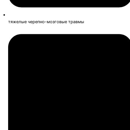
тяжелые черепно-мозговые травмы