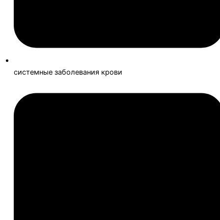
системные заболевания крови