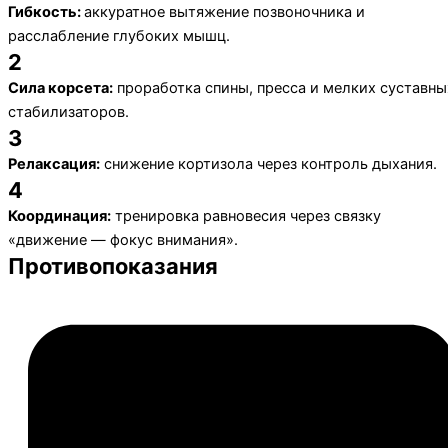
Гибкость:
аккуратное вытяжение позвоночника и
расслабление глубоких мышц.
2
Сила корсета:
проработка спины, пресса и мелких суставны
стабилизаторов.
3
Релаксация:
снижение кортизола через контроль дыхания.
4
Координация:
тренировка равновесия через связку
«движение — фокус внимания».
Противопоказания