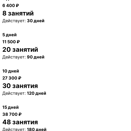
6 400 ₽
8 занятий
Действует:
30 дней
5 дней
11 500 ₽
20 занятий
Действует:
90 дней
10 дней
27 300 ₽
30 занятия
Действует:
120 дней
15 дней
38 700 ₽
48 занятия
Действует:
180 дней