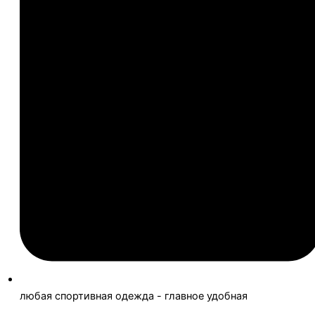
любая спортивная одежда - главное удобная