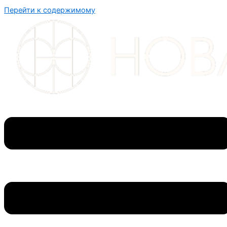
Перейти к содержимому