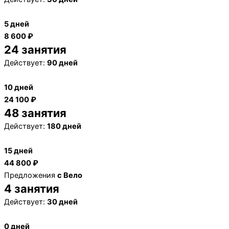
5 дней
8 600 ₽
24 занятия
Действует:
90 дней
10 дней
24 100 ₽
48 занятия
Действует:
180 дней
15 дней
44 800 ₽
Предложения
с Вело
4 занятия
Действует:
30 дней
0 дней