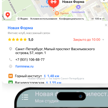
Новая Форма — на карте Санкт‑Петербурга