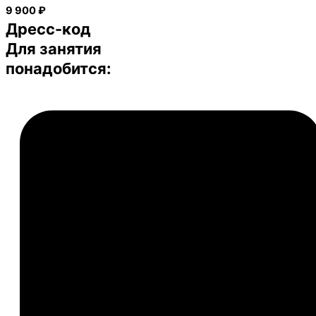
9 900 ₽
Дресс-код
Для занятия
понадобится: