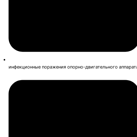
инфекционные поражения опорно-двигательного аппарат