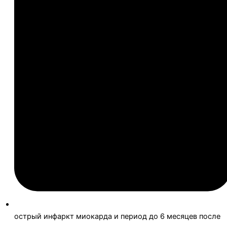
острый инфаркт миокарда и период до 6 месяцев после