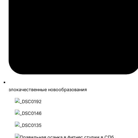
злокачественные новообразования