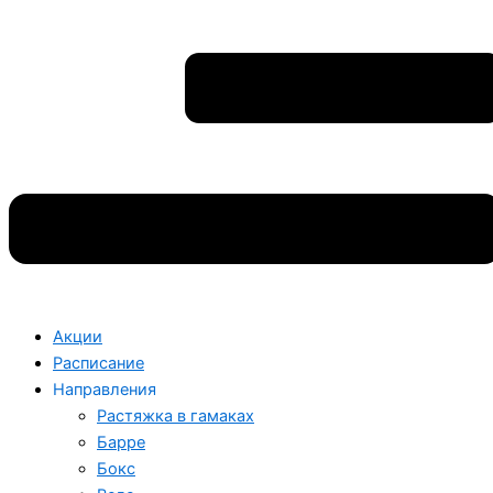
Акции
Расписание
Направления
Растяжка в гамаках
Барре
Бокс