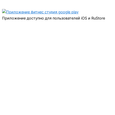
Приложение доступно для пользователей iOS и RuStore