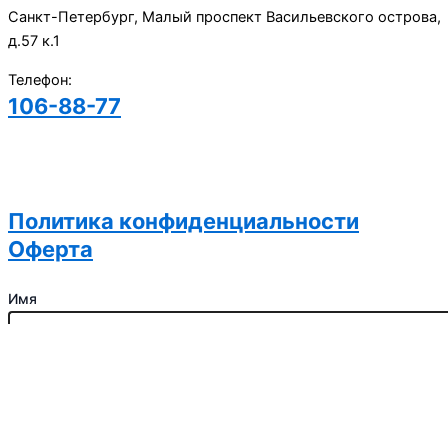
Санкт-Петербург, Малый проспект Васильевского острова,
д.57 к.1
Телефон:
106-88-77
Записаться
на пробную тренировку
Политика конфиденциальности
Оферта
Имя
Телефон