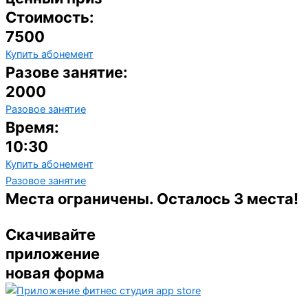
Стоимость:
7500
Купить абонемент
Разове занятие:
2000
Разовое занятие
Время:
10:30
Купить абонемент
Разовое занятие
Места ограничены. Осталось 3 места!
Скачивайте
приложение
новая форма