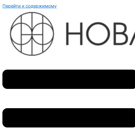
Перейти к содержимому